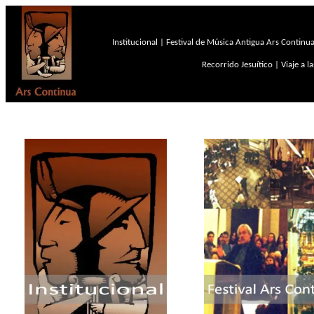
Institucional
|
Festival de Música Antigua Ars Continu
Recorrido Jesuítico
|
Viaje a l